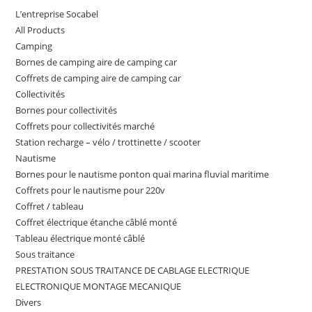
L’entreprise Socabel
All Products
Camping
Bornes de camping aire de camping car
Coffrets de camping aire de camping car
Collectivités
Bornes pour collectivités
Coffrets pour collectivités marché
Station recharge – vélo / trottinette / scooter
Nautisme
Bornes pour le nautisme ponton quai marina fluvial maritime
Coffrets pour le nautisme pour 220v
Coffret / tableau
Coffret électrique étanche câblé monté
Tableau électrique monté câblé
Sous traitance
PRESTATION SOUS TRAITANCE DE CABLAGE ELECTRIQUE
ELECTRONIQUE MONTAGE MECANIQUE
Divers