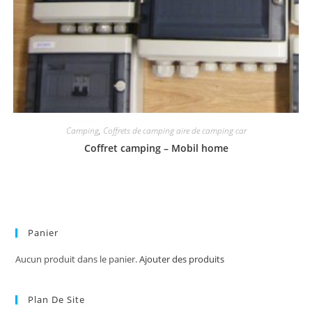
Camping
,
Coffrets de camping aire de camping car
Coffret camping – Mobil home
Panier
Aucun produit dans le panier.
Ajouter des produits
Plan De Site