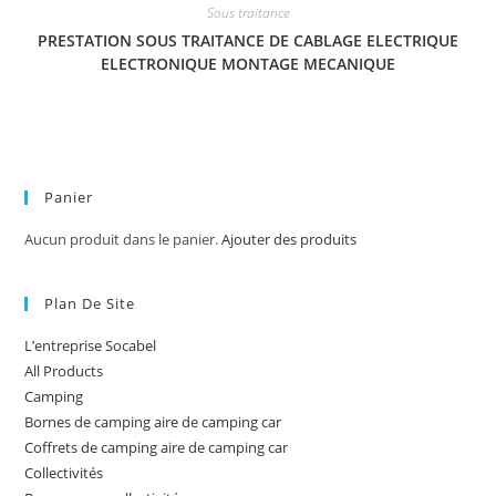
Sous traitance
PRESTATION SOUS TRAITANCE DE CABLAGE ELECTRIQUE
ELECTRONIQUE MONTAGE MECANIQUE
Panier
Aucun produit dans le panier.
Ajouter des produits
Plan De Site
L’entreprise Socabel
All Products
Camping
Bornes de camping aire de camping car
Coffrets de camping aire de camping car
Collectivités